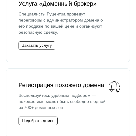
Услуга «Доменный брокер»
Специалисты Руцентра проведут
переговоры с администратором домена о
его продаже по вашей цене и организуют
безопасную сделку.
Заказать услугу
Регистрация похожего домена
Воспользуйтесь удобным подбором —
похожее имя может быть свободно в одной
из 700+ доменных зон.
Подобрать домен