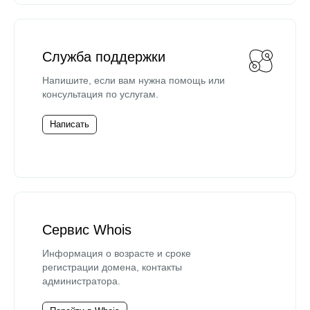
Служба поддержки
Напишите, если вам нужна помощь или
консультация по услугам.
Написать
Сервис Whois
Информация о возрасте и сроке
регистрации домена, контакты
администратора.