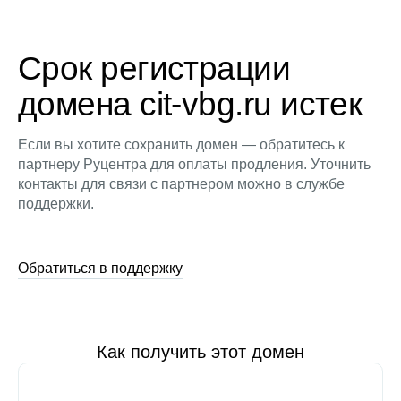
Срок регистрации
домена cit-vbg.ru истек
Если вы хотите сохранить домен — обратитесь к
партнеру Руцентра для оплаты продления. Уточнить
контакты для связи с партнером можно в службе
поддержки.
Обратиться в поддержку
Как получить этот домен