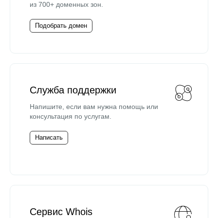
из 700+ доменных зон.
Подобрать домен
Служба поддержки
Напишите, если вам нужна помощь или
консультация по услугам.
Написать
Сервис Whois