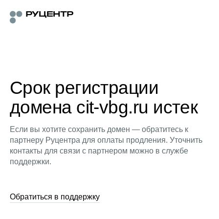
Срок регистрации
домена cit-vbg.ru истек
Если вы хотите сохранить домен — обратитесь к
партнеру Руцентра для оплаты продления. Уточнить
контакты для связи с партнером можно в службе
поддержки.
Обратиться в поддержку