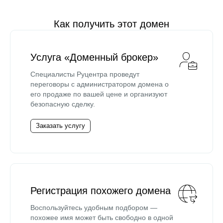
Как получить этот домен
Услуга «Доменный брокер»
Специалисты Руцентра проведут
переговоры с администратором домена о
его продаже по вашей цене и организуют
безопасную сделку.
Заказать услугу
Регистрация похожего домена
Воспользуйтесь удобным подбором —
похожее имя может быть свободно в одной